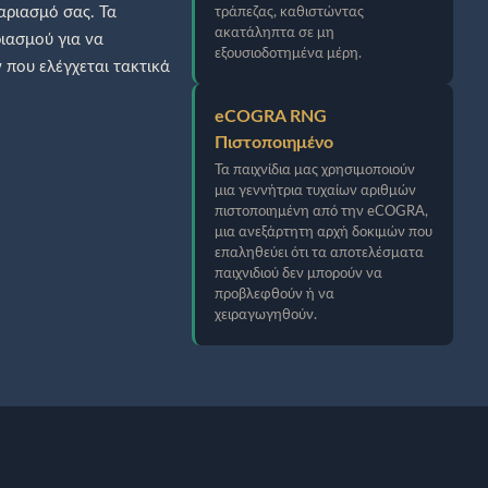
αριασμό σας. Τα
τράπεζας, καθιστώντας
ακατάληπτα σε μη
ιασμού για να
εξουσιοδοτημένα μέρη.
 που ελέγχεται τακτικά
eCOGRA RNG
Πιστοποιημένο
Τα παιχνίδια μας χρησιμοποιούν
μια γεννήτρια τυχαίων αριθμών
πιστοποιημένη από την eCOGRA,
μια ανεξάρτητη αρχή δοκιμών που
επαληθεύει ότι τα αποτελέσματα
παιχνιδιού δεν μπορούν να
προβλεφθούν ή να
χειραγωγηθούν.