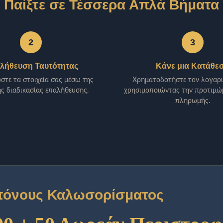
Παίξτε σε Τέσσερα Απλά Βήματα
2
3
λήθευση Ταυτότητας
Κάνε μια Κατάθε
στε τα στοιχεία σας μέσω της
Χρηματοδοτήστε τον λογαρ
ς διαδικασίας επαλήθευσης.
χρησιμοποιώντας την προτιμώ
πληρωμής.
πόνους Καλωσορίσματος