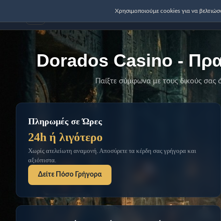
Χρησιμοποιούμε cookies για να βελτιώσ
Dorados Casino
Dorados Casino - Πρα
Παίξτε σύμφωνα με τους δικούς σας ό
Πληρωμές σε Ώρες
24h ή λιγότερο
Χωρίς ατελείωτη αναμονή. Αποσύρετε τα κέρδη σας γρήγορα και
αξιόπιστα.
Δείτε Πόσο Γρήγορα