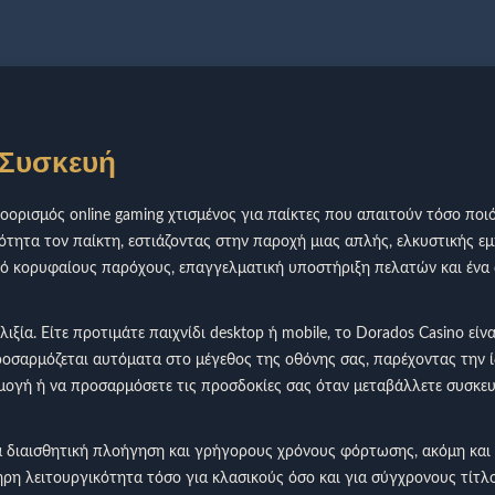
 Συσκευή
οορισμός online gaming χτισμένος για παίκτες που απαιτούν τόσο π
ιότητα τον παίκτη, εστιάζοντας στην παροχή μιας απλής, ελκυστικής 
από κορυφαίους παρόχους, επαγγελματική υποστήριξη πελατών και ένα
ελιξία. Είτε προτιμάτε παιχνίδι desktop ή mobile, το Dorados Casino
ροσαρμόζεται αυτόματα στο μέγεθος της οθόνης σας, παρέχοντας την ίδ
μογή ή να προσαρμόσετε τις προσδοκίες σας όταν μεταβάλλετε συσκευέ
ια διαισθητική πλοήγηση και γρήγορους χρόνους φόρτωσης, ακόμη και 
πλήρη λειτουργικότητα τόσο για κλασικούς όσο και για σύγχρονους τίτ