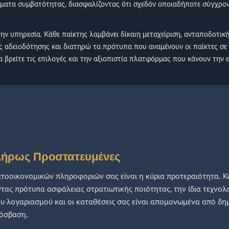
ματα συμβατότητας, διασφαλίζοντας ότι σχεδόν οποιαδήποτε σύγχρον
την υπηρεσία. Κάθε παίκτης λαμβάνει δίκαιη μεταχείριση, ανταποδοτι
ις αδειοδότησης και διατηρώ τα πρότυπα που αναμένουν οι παίκτες σε 
θα βρείτε τις επιλογές και την αξιοπιστία πλατφόρμας που κάνουν την
λήρως Προστατευμένες
ατοοικονομικών πληροφοριών σας είναι η κύρια προτεραιότητα. 
ας πρότυπα ασφάλειας στρατιωτικής ποιότητας, την ίδια τεχνολ
του λογαριασμού και οι καταθέσεις σας είναι απομονωμένα από δη
ρόσβαση.