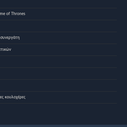
me of Thrones
συνεργάτη
πτικών
ες κουλοχέρες