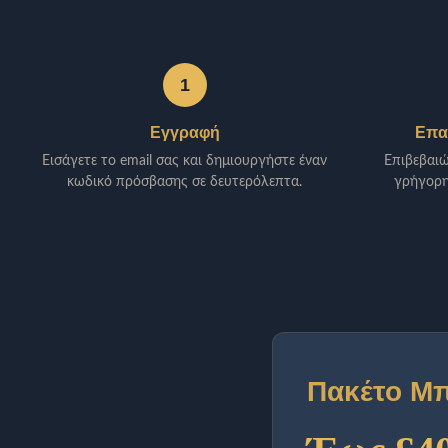
1
Εγγραφή
Επα
Εισάγετε το email σας και δημιουργήστε έναν
Επιβεβαιώ
κωδικό πρόσβασης σε δευτερόλεπτα.
γρήγορη
Πακέτο Μ