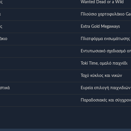
ες
Wanted Dead or a Wild
α
Πλούσιο χαρτοφυλάκιο Ga
ας
Extra Gold Megaways
άκιο
Πλατφόρμα ενσωμάτωσης 
Εντυπωσιακό σχεδιασμό ο
Toki Time, ομαλό παιχνίδι
Ταχύ κύκλος και νικών
στικά
Ευρεία επιλογή παιχνιδιών
Παραδοσιακές και σύγχρον