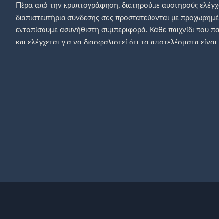
Πέρα από την κρυπτογράφηση, διατηρούμε αυστηρούς ελέγχο
διαπιστευτήρια σύνδεσης σας προστατεύονται με προχωρημέ
εντοπίσουμε ασυνήθιστη συμπεριφορά. Κάθε παιχνίδι που παί
και ελέγχεται για να διασφαλιστεί ότι τα αποτελέσματα είνα