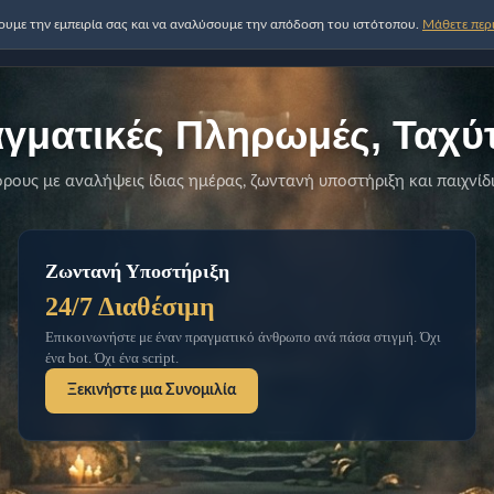
ουμε την εμπειρία σας και να αναλύσουμε την απόδοση του ιστότοπου.
Μάθετε περ
γματικές Πληρωμές, Ταχύτ
ρους με αναλήψεις ίδιας ημέρας, ζωντανή υποστήριξη και παιχνίδ
Ζωντανή Υποστήριξη
24/7 Διαθέσιμη
Επικοινωνήστε με έναν πραγματικό άνθρωπο ανά πάσα στιγμή. Όχι
ένα bot. Όχι ένα script.
Ξεκινήστε μια Συνομιλία