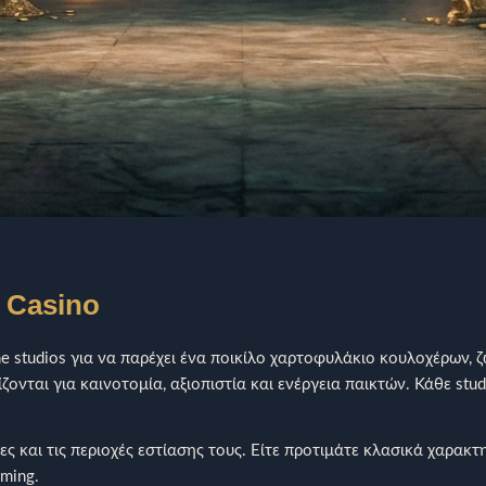
 Casino
 studios για να παρέχει ένα ποικίλο χαρτοφυλάκιο κουλοχέρων, ζ
νται για καινοτομία, αξιοπιστία και ενέργεια παικτών. Κάθε stu
και τις περιοχές εστίασης τους. Είτε προτιμάτε κλασικά χαρακτηρ
ming.