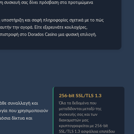
η συσκευή σας δίνει πρόσβαση στα προτιμώμενα
κή υποστήριξη και σαφή πληροφορίες σχετικά με το πώς
αυτήν την αγορά. Είτε εξερευνάτε κουλοχέρες,
 επιστροφή στο Dorados Casino μια φυσική επιλογή.
256-bit SSL/TLS 1.3
Κάθε συναλλαγή και
Όλα τα δεδομένα που
μεταδίδονται μεταξύ της
ογία που χρησιμοποιούν
συσκευής σας και των
μόσια δίκτυα και
διακομιστών μας
κρυπτογραφείται με 256-bit
SSL/TLS 1.3 ασφάλεια επιπέδου