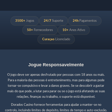
3500+
Jogos
24/7
Suporte
24h
Pagamentos
50+
Fornecedores
10+
Anos Ativo
Curaçao
Licenciado
Jogue Responsavelmente
O jogo deve ser apenas desfrutado por pessoas com 18 anos ou mais.
Para a maioria das pessoas é entretenimento, mas para algumas pode
tornar-se compulsivo e levar a danos graves. Se se descobrir a gastar
mais do que pode, a lutar para parar ou se o jogo está afetando as suas
relações, finanças ou trabalho, o suporte está disponível.
Dorados Casino fornece ferramentas para ajudar a manter-se no
controlo, incluindo limites de depósito, limites de tempo e auto-exclusão.