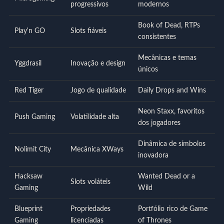
progressivos
modernos
Book of Dead, RTPs
Play'n GO
Slots fiáveis
consistentes
Mecânicas e temas
Yggdrasil
Inovação e design
únicos
Red Tiger
Jogo de qualidade
Daily Drops and Wins
Neon Staxx, favoritos
Push Gaming
Volatilidade alta
dos jogadores
Dinâmica de símbolos
Nolimit City
Mecânica XWays
inovadora
Hacksaw
Wanted Dead or a
Slots voláteis
Gaming
Wild
Blueprint
Propriedades
Portfólio rico de Game
Gaming
licenciadas
of Thrones