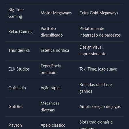
Big Time
Motor Megaways
Extra Gold Megaways
Gaming
Portfólio
Plataforma de
Relax Gaming
diversificado
integração de parceiros
Design visual
Thunderkick
Estética nórdica
impressionante
Experiência
ELK Studios
Toki Time, jogo suave
premium
Rodadas rápidas e
Quickspin
Ação rápida
ganhos
Mecânicas
iSoftBet
Ampla seleção de jogos
diversas
Slots tradicionais e
Playson
Apelo clássico