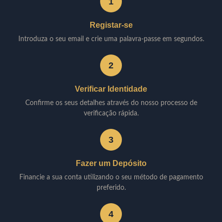
1
Registar-se
Introduza o seu email e crie uma palavra-passe em segundos.
2
Verificar Identidade
Confirme os seus detalhes através do nosso processo de
verificação rápida.
3
Fazer um Depósito
Financie a sua conta utilizando o seu método de pagamento
preferido.
4