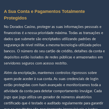
A Sua Conta e Pagamentos Totalmente
Protegidos
No Dorados Casino, proteger as suas informações pessoais e
financeiras é a nossa prioridade máxima. Todas as transações e
dados que submete são encriptados utilizando padrões de
segurança de nível militar, a mesma tecnologia utilizada pelos
bancos. O número do seu cartão de crédito, detalhes da conta e
depósitos estão isolados de redes públicas e armazenados em
servidores seguros com acesso restrito.
Além da encriptação, mantemos controlos rigorosos sobre
quem pode aceder à sua conta. As suas credenciais de login
estão protegidas com hash avançado e monitorizamos toda a
atividade da conta para detetar comportamento invulgar. Cada
jogo que joga utiliza um gerador de números aleatórios
certificado que é testado e auditado regularmente para garantir