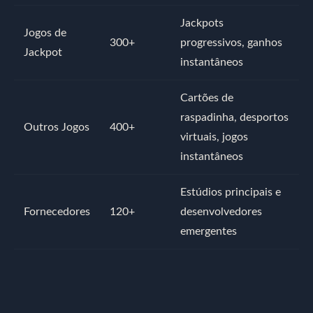
Jackpots
Jogos de
300+
progressivos, ganhos
Jackpot
instantâneos
Cartões de
raspadinha, desportos
Outros Jogos
400+
virtuais, jogos
instantâneos
Estúdios principais e
Fornecedores
120+
desenvolvedores
emergentes