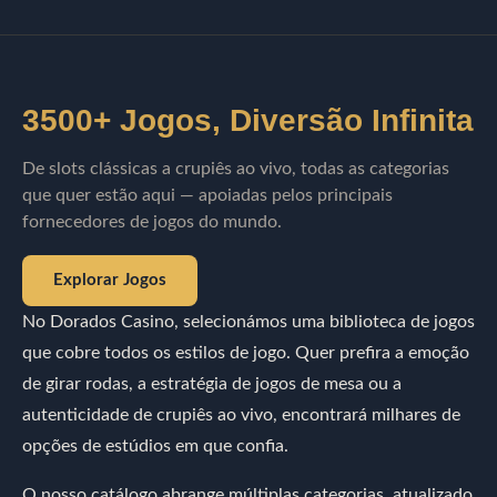
3500+ Jogos, Diversão Infinita
De slots clássicas a crupiês ao vivo, todas as categorias
que quer estão aqui — apoiadas pelos principais
fornecedores de jogos do mundo.
Explorar Jogos
No Dorados Casino, selecionámos uma biblioteca de jogos
que cobre todos os estilos de jogo. Quer prefira a emoção
de girar rodas, a estratégia de jogos de mesa ou a
autenticidade de crupiês ao vivo, encontrará milhares de
opções de estúdios em que confia.
O nosso catálogo abrange múltiplas categorias, atualizado