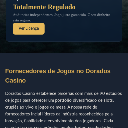
Totalmente Regulado
Auditorias independentes. Jogo justo garantido. O seu dinheiro
está seguro.
Ver Licença
Fornecedores de Jogos no Dorados
Casino
Dorados Casino estabelece parcerias com mais de 90 estúdios
de jogos para oferecer um portfólio diversificado de slots,
crupiês ao vivo e jogos de mesa. A nossa rede de
fornecedores inclui líderes da indústria reconhecidos pela
inovação, fiabilidade e envolvimento dos jogadores. Cada
estúdio traz os seus próprios pontos fortes, desde design