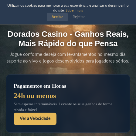
Utilizamos cookies para melhorar a sua experiência e analisar o desempenho
Dorados Casino
PT
Jogar
▾
do site.
Saber mais
Aceitar
Rejeitar
Dorados Casino - Ganhos Reais,
Mais Rápido do que Pensa
Jogue conforme deseja com levantamentos no mesmo dia,
suporte ao vivo e jogos desenvolvidos para jogadores sérios.
Pagamentos em Horas
24h ou menos
Sem esperas intermináveis. Levante os seus ganhos de forma
rápida e fiável.
Ver a Velocidade