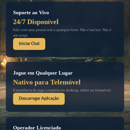
Suporte ao Vivo
24/7 Disponível
Fale com uma pessoa real a qualquer hora. Não é um bot. Não é
um script.
Iniciar Chat
Jogue em Qualquer Lugar
Nativo para Telemóvel
Experiência de jogo completa no desktop, tablet ou telemóvel.
Descarregar Aplicação
Operador Licenciado