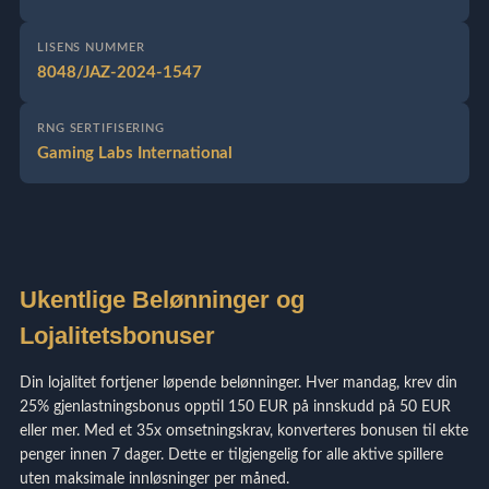
LISENS NUMMER
8048/JAZ-2024-1547
RNG SERTIFISERING
Gaming Labs International
Ukentlige Belønninger og
Lojalitetsbonuser
Din lojalitet fortjener løpende belønninger. Hver mandag, krev din
25% gjenlastningsbonus opptil 150 EUR på innskudd på 50 EUR
eller mer. Med et 35x omsetningskrav, konverteres bonusen til ekte
penger innen 7 dager. Dette er tilgjengelig for alle aktive spillere
uten maksimale innløsninger per måned.