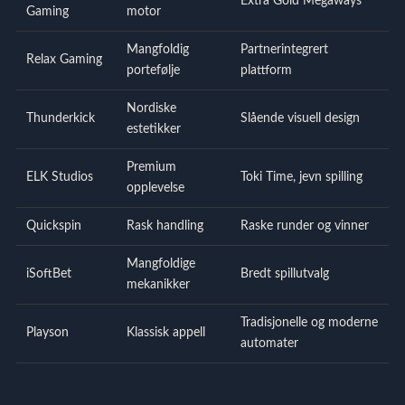
Extra Gold Megaways
Gaming
motor
Mangfoldig
Partnerintegrert
Relax Gaming
portefølje
plattform
Nordiske
Thunderkick
Slående visuell design
estetikker
Premium
ELK Studios
Toki Time, jevn spilling
opplevelse
Quickspin
Rask handling
Raske runder og vinner
Mangfoldige
iSoftBet
Bredt spillutvalg
mekanikker
Tradisjonelle og moderne
Playson
Klassisk appell
automater