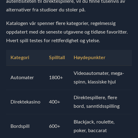
autentisiteten til direktespillere, vil du finne tusenvis av
alternativer fra studioer du stoler på.
Katalogen vår spenner flere kategorier, regelmessig
oppdatert med de seneste utgavene og tidløse favoritter.
Hvert spill testes for rettferdighet og ytelse.
Kategori
Spilltall
Høydepunkter
Videoautomater, mega-
Automater
1800+
spinn, klassiske hjul
Direktespillere, flere
Direktekasino
400+
bord, sanntidsspilling
Blackjack, roulette,
Bordspill
600+
poker, baccarat