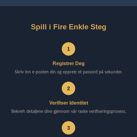
Spill i Fire Enkle Steg
1
Registrer Deg
Skriv inn e-posten din og opprett et passord på sekunder.
2
Verifiser Identitet
Bekreft detaljene dine gjennom vår raske verifiseringsprosess.
3