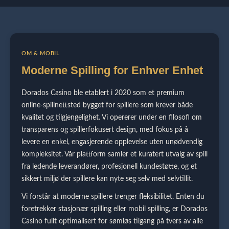
OM & MOBIL
Moderne Spilling for Enhver Enhet
Dorados Casino ble etablert i 2020 som et premium
online-spillnettsted bygget for spillere som krever både
kvalitet og tilgjengelighet. Vi opererer under en filosofi om
transparens og spillerfokusert design, med fokus på å
levere en enkel, engasjerende opplevelse uten unødvendig
kompleksitet. Vår plattform samler et kuratert utvalg av spill
fra ledende leverandører, profesjonell kundestøtte, og et
sikkert miljø der spillere kan nyte seg selv med selvtillit.
Vi forstår at moderne spillere trenger fleksibilitet. Enten du
foretrekker stasjonær spilling eller mobil spilling, er Dorados
Casino fullt optimalisert for sømløs tilgang på tvers av alle