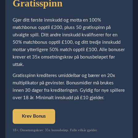
Gratisspinn
Gjør ditt første innskudd og motta en 100%
matchbonus opptil £200, pluss 50 gratisspinn på
utvalgte spill. Ditt andre innskudd kvalifiserer for en
50% matchbonus opptil £100, og ditt tredje innskudd
mottar ytterligere 50% match opptil £100. Alle bonuser
krever et 35x omsetningskrav på bonusbeløpet før
uttak.
Gratisspinn krediteres umiddelbar og bærer en 20x
multiplikator på gevinster. Bonusmidler må brukes
innen 30 dager fra krediteringen. Gyldig for nye spillere
over 18 år. Minimalt innskudd på £10 gjelder.
Krev Bonus
18+. Omsetningskrav: 35x bonusbeløp. Fulle vilkår gjelder.