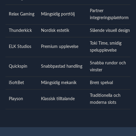
Partner
Relax Gaming
Mångsidig portfölj
integreringsplattform
Thunderkick
Nordisk estetik
Slående visuell design
Toki Time, smidig
ELK Studios
Premium upplevelse
spelupplevelse
Snabba rundor och
Quickspin
Snabbpastad handling
vinster
iSoftBet
Mångsidig mekanik
Brett spelval
Traditionella och
Playson
Klassisk tilltalande
moderna slots