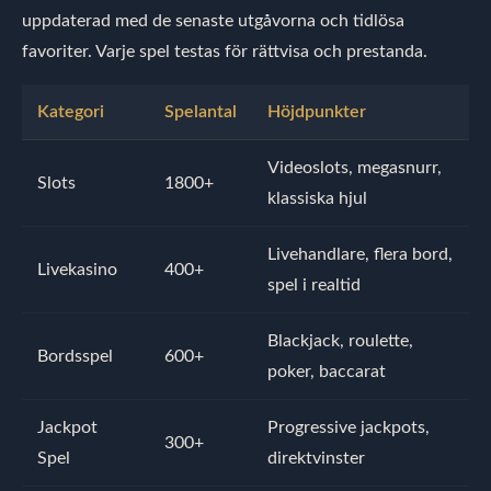
uppdaterad med de senaste utgåvorna och tidlösa
favoriter. Varje spel testas för rättvisa och prestanda.
Kategori
Spelantal
Höjdpunkter
Videoslots, megasnurr,
Slots
1800+
klassiska hjul
Livehandlare, flera bord,
Livekasino
400+
spel i realtid
Blackjack, roulette,
Bordsspel
600+
poker, baccarat
Jackpot
Progressive jackpots,
300+
Spel
direktvinster