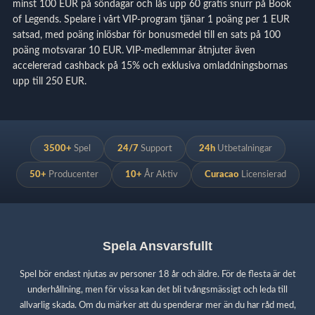
minst 100 EUR på söndagar och lås upp 60 gratis snurr på Book
of Legends. Spelare i vårt VIP-program tjänar 1 poäng per 1 EUR
satsad, med poäng inlösbar för bonusmedel till en sats på 100
poäng motsvarar 10 EUR. VIP-medlemmar åtnjuter även
accelererad cashback på 15% och exklusiva omladdningsbornas
upp till 250 EUR.
3500+
Spel
24/7
Support
24h
Utbetalningar
50+
Producenter
10+
År Aktiv
Curacao
Licensierad
Spela Ansvarsfullt
Spel bör endast njutas av personer 18 år och äldre. För de flesta är det
underhållning, men för vissa kan det bli tvångsmässigt och leda till
allvarlig skada. Om du märker att du spenderar mer än du har råd med,