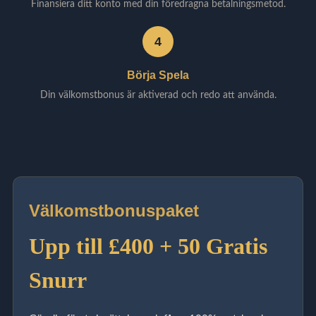
Finansiera ditt konto med din föredragna betalningsmetod.
4
Börja Spela
Din välkomstbonus är aktiverad och redo att använda.
Välkomstbonuspaket
Upp till £400 + 50 Gratis
Snurr