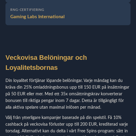
RNG-CERTIFIERING
Gaming Labs International
Veckovisa Belöningar och
Loyalitetsbornas
Din loyalitet förtjänar löpande belöningar. Varje måndag kan du
kräva din 25% omladdningsbonus upp till 150 EUR på insättningar
på 50 EUR eller mer. Med ett 35x omsättningskrav konverterar
bonusen till riktiga pengar inom 7 dagar. Detta är tillgängligt för
alla aktiva spelare utan maximal inlösen per månad.
Välj från ytterligare kampanjer baserade på din spelstil. Få 10%
cashback på veckovisa förluster upp till 200 EUR, krediterad varje
torsdag. Alternativt kan du delta i vårt Free Spins-program: sätt in