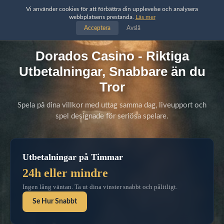
Vi använder cookies för att förbättra din upplevelse och analysera
Dorados Casino
SV
Spela
▾
webbplatsens prestanda.
Läs mer
Acceptera
Avslå
Dorados Casino - Riktiga
Utbetalningar, Snabbare än du
Tror
Spela på dina villkor med uttag samma dag, liveupport och
spel designade för seriösa spelare.
Utbetalningar på Timmar
24h eller mindre
Ingen lång väntan. Ta ut dina vinster snabbt och pålitligt.
Se Hur Snabbt