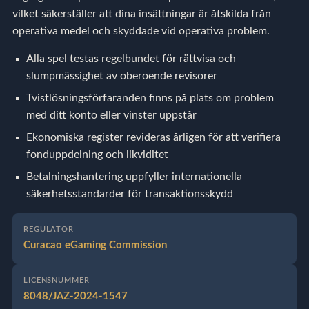
vilket säkerställer att dina insättningar är åtskilda från
operativa medel och skyddade vid operativa problem.
Alla spel testas regelbundet för rättvisa och
slumpmässighet av oberoende revisorer
Tvistlösningsförfaranden finns på plats om problem
med ditt konto eller vinster uppstår
Ekonomiska register revideras årligen för att verifiera
fonduppdelning och likviditet
Betalningshantering uppfyller internationella
säkerhetsstandarder för transaktionsskydd
REGULATOR
Curacao eGaming Commission
LICENSNUMMER
8048/JAZ-2024-1547